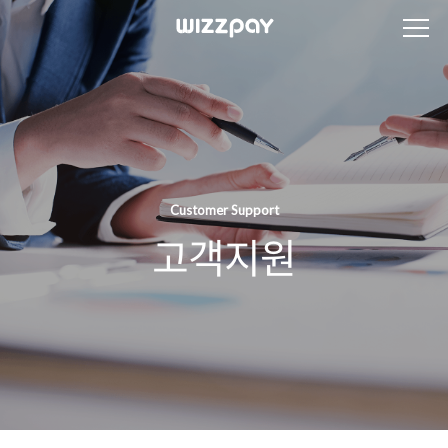
Customer Support
고객지원