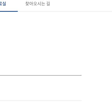
료실
찾아오시는 길