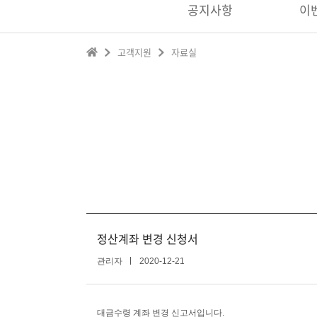
공지사항
이
고객지원
자료실
정산계좌 변경 신청서
관리자
2020-12-21
대금수령 계좌 변경 신고서입니다.