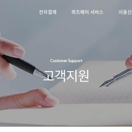
전자결제
위즈페이 서비스
이용신
Customer Support
고객지원