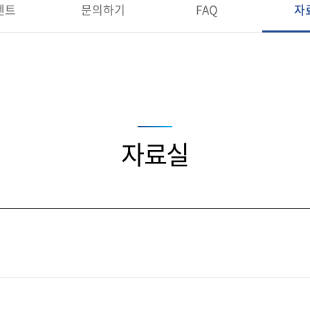
벤트
문의하기
FAQ
자
자료실