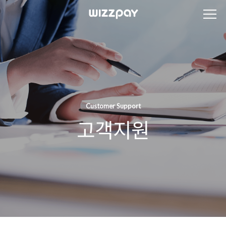
Customer Support
고객지원